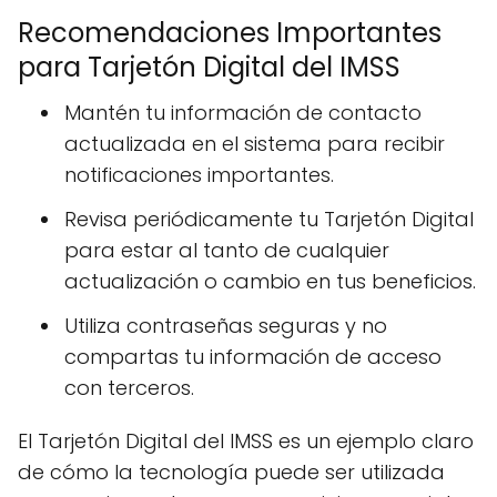
Recomendaciones Importantes
para Tarjetón Digital del IMSS
Mantén tu información de contacto
actualizada en el sistema para recibir
notificaciones importantes.
Revisa periódicamente tu Tarjetón Digital
para estar al tanto de cualquier
actualización o cambio en tus beneficios.
Utiliza contraseñas seguras y no
compartas tu información de acceso
con terceros.
El Tarjetón Digital del IMSS es un ejemplo claro
de cómo la tecnología puede ser utilizada