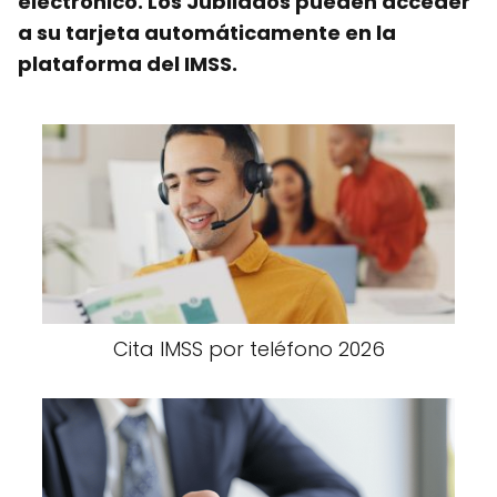
electrónico. Los Jubilados pueden acceder
a su tarjeta automáticamente en la
plataforma del IMSS.
Cita IMSS por teléfono 2026