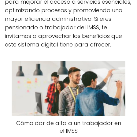
para mejorar el acceso a servicios esenciales,
optimizando procesos y promoviendo una
mayor eficiencia administrativa. Si eres
pensionado o trabajador del IMSS, te
invitamos a aprovechar los beneficios que
este sistema digital tiene para ofrecer.
Cómo dar de alta a un trabajador en
el IMSS