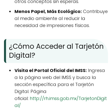
otros conceptos sin esperas.
Menos Papel, Más Ecológico:
Contribuye
al medio ambiente al reducir la
necesidad de impresiones físicas.
¿Cómo Acceder al Tarjetón
Digital?
Visita el Portal Oficial del IMSS:
Ingresa
a la página web del IMSS y busca la
sección específica para el Tarjetón
Digital. Página
oficial:
http://rh.imss.gob.mx/TarjetonDigit
al/