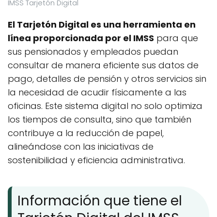
IMSS Tarjetón Digital
El Tarjetón Digital es una herramienta en
línea proporcionada por el IMSS
para que
sus pensionados y empleados puedan
consultar de manera eficiente sus datos de
pago, detalles de pensión y otros servicios sin
la necesidad de acudir físicamente a las
oficinas. Este sistema digital no solo optimiza
los tiempos de consulta, sino que también
contribuye a la reducción de papel,
alineándose con las iniciativas de
sostenibilidad y eficiencia administrativa.
Información que tiene el