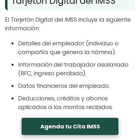
Tarjetón Digital del IMSS
El Tarjetón Digital del IMSS incluye la siguiente
información:
Detalles del empleador (individuo o
compañía que genera la nómina).
Información del trabajador asalariado
(RFC, ingreso percibido).
Datos financieros del empleado.
Deducciones, créditos y abonos
aplicados a los montos recibidos.
Agenda tu Cita IMSS