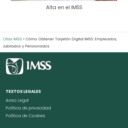
Alta en el IMSS
Citas IMSS
Cómo Obtener Tarjetón Digital IMSS: Empleados,
Jubilados y Pensionados
TEXTOS LEGALES
Aviso Legal
Política de privacidad
Política de Cookies