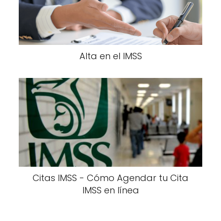
Alta en el IMSS
Citas IMSS - Cómo Agendar tu Cita
IMSS en línea