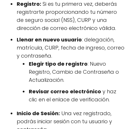
Registro:
Si es tu primera vez, deberás
registrarte proporcionando tu número
de seguro social (NSS), CURP y una
dirección de correo electrónico válida.
Llenar en nuevo usuario
: delegación,
matrícula, CURP, fecha de ingreso, correo
y contraseña.
Elegir tipo de registro
: Nuevo
Registro, Cambio de Contraseña o
Actualización.
Revisar correo
electrónico
y haz
clic en el enlace de verificación.
Inicio de Sesión:
Una vez registrado,
podrás iniciar sesión con tu usuario y