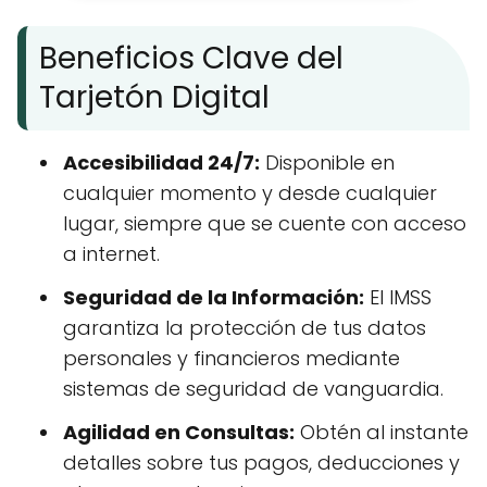
Beneficios Clave del
Tarjetón Digital
Accesibilidad 24/7:
Disponible en
cualquier momento y desde cualquier
lugar, siempre que se cuente con acceso
a internet.
Seguridad de la Información:
El IMSS
garantiza la protección de tus datos
personales y financieros mediante
sistemas de seguridad de vanguardia.
Agilidad en Consultas:
Obtén al instante
detalles sobre tus pagos, deducciones y