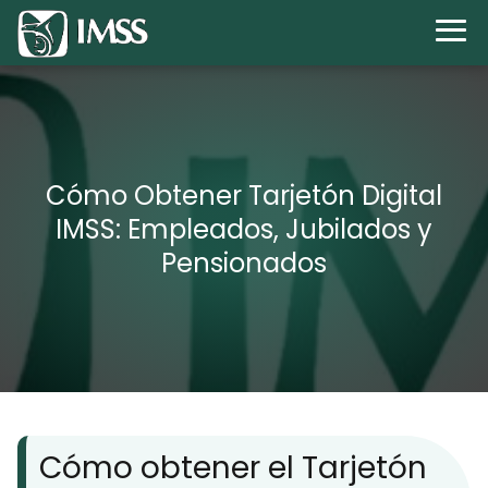
Cómo Obtener Tarjetón Digital
IMSS: Empleados, Jubilados y
Pensionados
Cómo obtener el Tarjetón