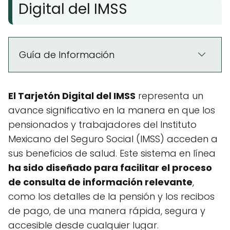
Digital del IMSS
Guía de Información
El Tarjetón Digital del IMSS
representa un
avance significativo en la manera en que los
pensionados y trabajadores del Instituto
Mexicano del Seguro Social (IMSS) acceden a
sus beneficios de salud. Este sistema en línea
ha sido diseñado para facilitar el proceso
de consulta de información relevante
,
como los detalles de la pensión y los recibos
de pago, de una manera rápida, segura y
accesible desde cualquier lugar.