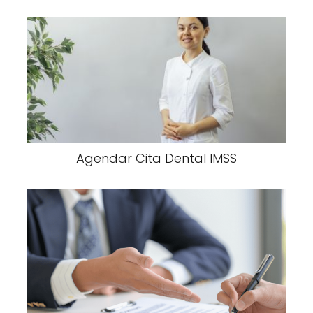
Agendar Cita Dental IMSS