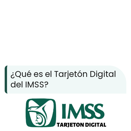
¿Qué es el Tarjetón Digital
del IMSS?