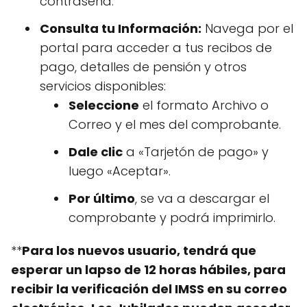
contraseña.
Consulta tu Información:
Navega por el
portal para acceder a tus recibos de
pago, detalles de pensión y otros
servicios disponibles:
Seleccione
el formato Archivo o
Correo y el mes del comprobante.
Dale clic
a «Tarjetón de pago» y
luego «Aceptar».
Por último
, se va a descargar el
comprobante y podrá imprimirlo.
**
Para los nuevos usuario, tendrá que
esperar un lapso de 12 horas hábiles, para
recibir la verificación del IMSS en su correo